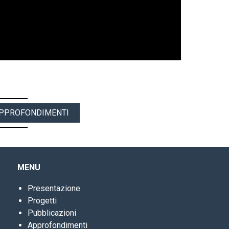
 APPROFONDIMENTI
MENU
Presentazione
Progetti
Pubblicazioni
Approfondimenti