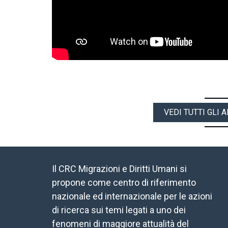
VEDI TUTTI GLI
Il CRC Migrazioni e Diritti Umani si
propone come centro di riferimento
nazionale ed internazionale per le azioni
di ricerca sui temi legati a uno dei
fenomeni di maggiore attualità del