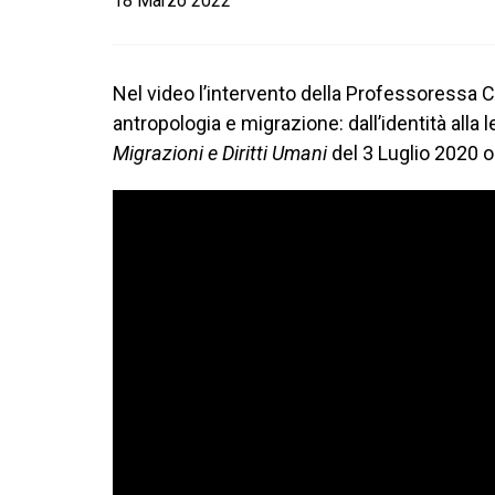
18 Marzo 2022
Nel video l’intervento della Professoressa Cr
antropologia e migrazione: dall’identità alla l
Migrazioni e Diritti Umani
del 3 Luglio 2020 o