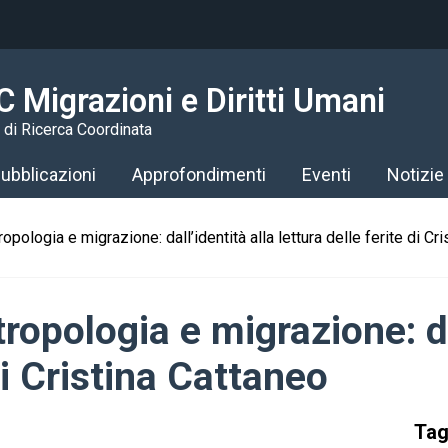
 Migrazioni e Diritti Umani
 di Ricerca Coordinata
ubblicazioni
Approfondimenti
Eventi
Notizie
opologia e migrazione: dall’identità alla lettura delle ferite di Cr
ropologia e migrazione: da
di Cristina Cattaneo
Ta