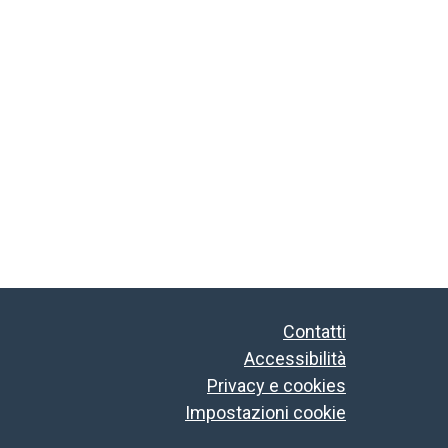
Contatti
Accessibilità
Privacy e cookies
Impostazioni cookie