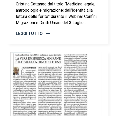
Cristina Cattaneo dal titolo “Medicina legale,
antropologia e migrazione: dall’identità alla
lettura delle ferite” durante il Webinar Confini,
Migrazioni e Diritti Umani del 3 Luglio...
LEGGI TUTTO