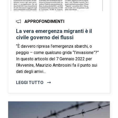
APPROFONDIMENTI
La vera emergenza migranti è il
civile governo dei flussi
“È davvero ripresa l’emergenza sbarchi, o
peggio – come qualcuno grida “l’invasione”?”
In questo articolo del 7 Gennaio 2022 per
l’Avvenire, Maurizio Ambrosini fa il punto sui
dati degli arrivi...
LEGGI TUTTO