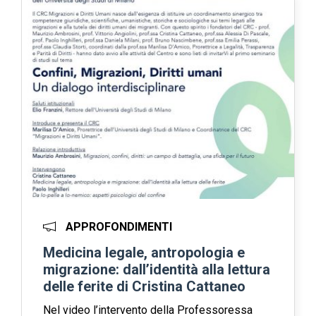
APPROFONDIMENTI
Medicina legale, antropologia e
migrazione: dall’identità alla lettura
delle ferite di Cristina Cattaneo
Nel video l’intervento della Professoressa