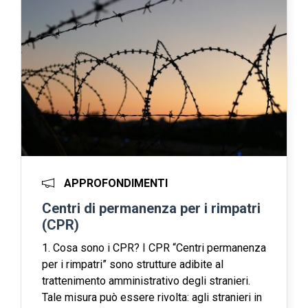
APPROFONDIMENTI
Centri di permanenza per i rimpatri
(CPR)
1. Cosa sono i CPR? I CPR “Centri permanenza
per i rimpatri” sono strutture adibite al
trattenimento amministrativo degli stranieri.
Tale misura può essere rivolta: agli stranieri in