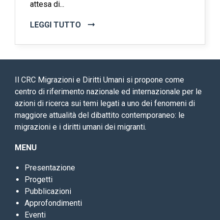
attesa di...
LEGGI TUTTO
Il CRC Migrazioni e Diritti Umani si propone come
centro di riferimento nazionale ed internazionale per le
azioni di ricerca sui temi legati a uno dei fenomeni di
maggiore attualità del dibattito contemporaneo: le
migrazioni e i diritti umani dei migranti.
MENU
Presentazione
Progetti
Pubblicazioni
Approfondimenti
Eventi